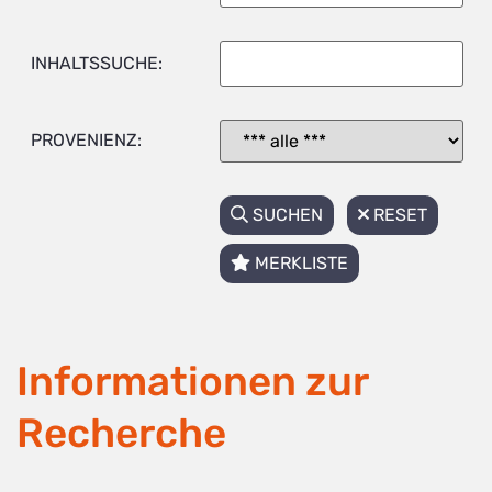
INHALTSSUCHE:
PROVENIENZ:
SUCHEN
RESET
MERKLISTE
Informationen zur
Recherche