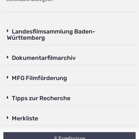
Landesfilmsammlung Baden-
Württemberg
Dokumentarfilmarchiv
MFG Filmförderung
Tipps zur Recherche
Merkliste
8 Ergebnisse