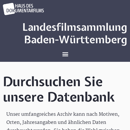
Landesfilmsammlung
Baden-Württemberg
Durchsuchen Sie
unsere Datenbank
Unser umfangreiches Archiv kann nach Motiven,
Orten, Jahresangaben und ähnlichen Daten