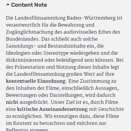
Content Note
Die Landesfilmsammlung Baden-Württemberg ist
verantwortlich für die Bewahrung und
Zugänglichmachung des audiovisuellen Erbes des
Bundeslandes. Das schließt auch solche
Sammlungs- und Bestandsinhalte ein, die
Ideologien oder Stereotype wiedergeben und die
diskriminierend oder beleidigend sein können. Bei
der Präsentation und Nutzung dieser Inhalte legt
die Landesfilmsammlung großen Wert auf ihre
kontextuelle Einordnung
. Eine Zustimmung zu
den Inhalten der Filme, einschließlich Aussagen,
Bewertungen oder Darstellungen, wird dadurch
nicht
ausgedrückt. Unser Ziel ist es, durch Filme
eine
kritische Auseinandersetzung
mit Geschichte
zu ermöglichen. Wir ermutigen dazu, diese Filme
im Kontext zu betrachten und möchten zur
Reflexion anregen.