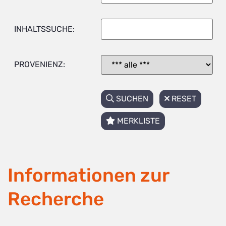
INHALTSSUCHE:
PROVENIENZ:
SUCHEN
RESET
MERKLISTE
Informationen zur
Recherche