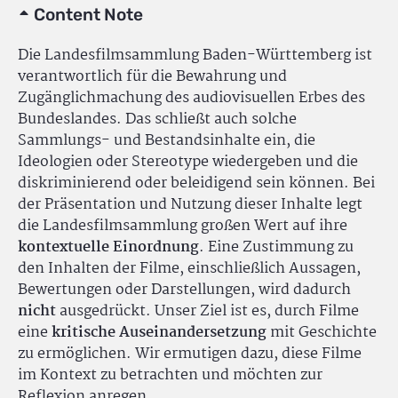
Content Note
Die Landesfilmsammlung Baden-Württemberg ist
verantwortlich für die Bewahrung und
Zugänglichmachung des audiovisuellen Erbes des
Bundeslandes. Das schließt auch solche
Sammlungs- und Bestandsinhalte ein, die
Ideologien oder Stereotype wiedergeben und die
diskriminierend oder beleidigend sein können. Bei
der Präsentation und Nutzung dieser Inhalte legt
die Landesfilmsammlung großen Wert auf ihre
kontextuelle Einordnung
. Eine Zustimmung zu
den Inhalten der Filme, einschließlich Aussagen,
Bewertungen oder Darstellungen, wird dadurch
nicht
ausgedrückt. Unser Ziel ist es, durch Filme
eine
kritische Auseinandersetzung
mit Geschichte
zu ermöglichen. Wir ermutigen dazu, diese Filme
im Kontext zu betrachten und möchten zur
Reflexion anregen.