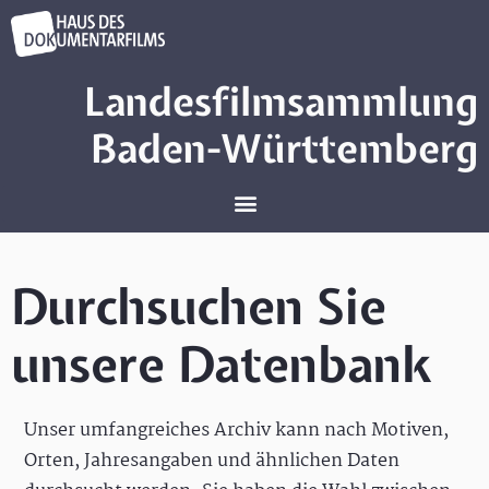
Landesfilmsammlung
Baden-Württemberg
Durchsuchen Sie
unsere Datenbank
Unser umfangreiches Archiv kann nach Motiven,
Orten, Jahresangaben und ähnlichen Daten