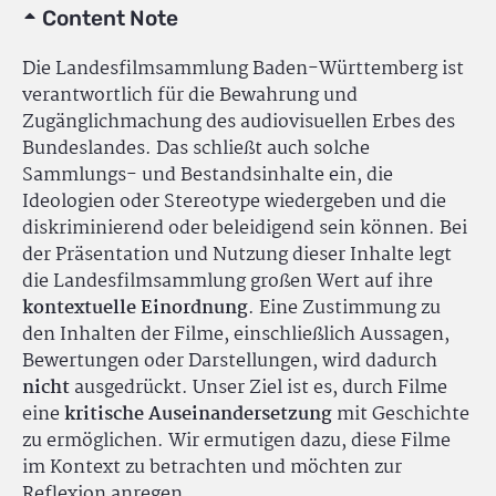
Content Note
Die Landesfilmsammlung Baden-Württemberg ist
verantwortlich für die Bewahrung und
Zugänglichmachung des audiovisuellen Erbes des
Bundeslandes. Das schließt auch solche
Sammlungs- und Bestandsinhalte ein, die
Ideologien oder Stereotype wiedergeben und die
diskriminierend oder beleidigend sein können. Bei
der Präsentation und Nutzung dieser Inhalte legt
die Landesfilmsammlung großen Wert auf ihre
kontextuelle Einordnung
. Eine Zustimmung zu
den Inhalten der Filme, einschließlich Aussagen,
Bewertungen oder Darstellungen, wird dadurch
nicht
ausgedrückt. Unser Ziel ist es, durch Filme
eine
kritische Auseinandersetzung
mit Geschichte
zu ermöglichen. Wir ermutigen dazu, diese Filme
im Kontext zu betrachten und möchten zur
Reflexion anregen.