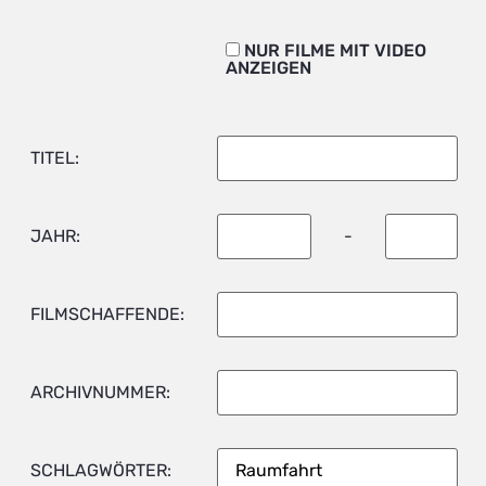
NUR FILME MIT VIDEO
ANZEIGEN
TITEL:
JAHR:
-
FILMSCHAFFENDE:
ARCHIVNUMMER:
SCHLAGWÖRTER: