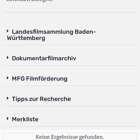
Landesfilmsammlung Baden-
Württemberg
Dokumentarfilmarchiv
MFG Filmförderung
Tipps zur Recherche
Merkliste
Keine Ergebnisse gefunden.