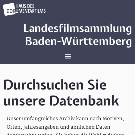
Landesfilmsammlung
Baden-Württemberg
Durchsuchen Sie
unsere Datenbank
Unser umfangreiches Archiv kann nach Motiven,
Orten, Jahresangaben und ähnlichen Daten