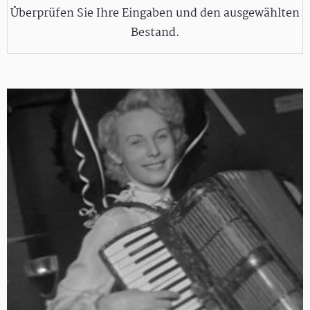
Überprüfen Sie Ihre Eingaben und den ausgewählten
Bestand.