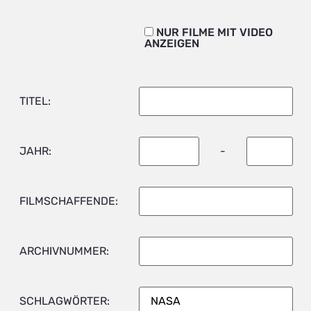
NUR FILME MIT VIDEO
ANZEIGEN
TITEL:
JAHR:
-
FILMSCHAFFENDE:
ARCHIVNUMMER:
SCHLAGWÖRTER: