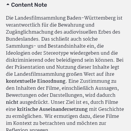
Content Note
Die Landesfilmsammlung Baden-Württemberg ist
verantwortlich für die Bewahrung und
Zugänglichmachung des audiovisuellen Erbes des
Bundeslandes. Das schließt auch solche
Sammlungs- und Bestandsinhalte ein, die
Ideologien oder Stereotype wiedergeben und die
diskriminierend oder beleidigend sein können. Bei
der Präsentation und Nutzung dieser Inhalte legt
die Landesfilmsammlung großen Wert auf ihre
kontextuelle Einordnung
. Eine Zustimmung zu
den Inhalten der Filme, einschließlich Aussagen,
Bewertungen oder Darstellungen, wird dadurch
nicht
ausgedrückt. Unser Ziel ist es, durch Filme
eine
kritische Auseinandersetzung
mit Geschichte
zu ermöglichen. Wir ermutigen dazu, diese Filme
im Kontext zu betrachten und möchten zur
Reflexion anregen.