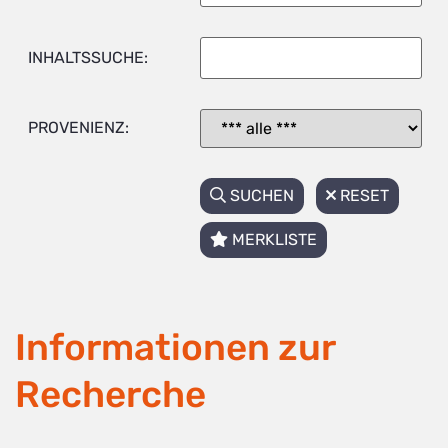
INHALTSSUCHE:
PROVENIENZ:
SUCHEN
RESET
MERKLISTE
Informationen zur
Recherche