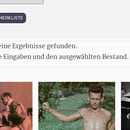
MERKLISTE
ine Ergebnisse gefunden.
re Eingaben und den ausgewählten Bestand.