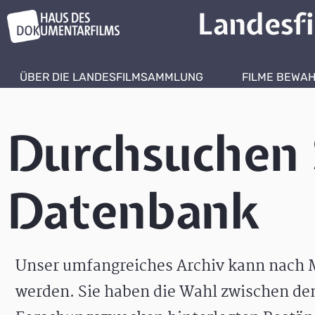
Landesf
ÜBER DIE LANDESFILMSAMMLUNG
FILME BEWA
Durchsuchen 
Datenbank
Unser umfangreiches Archiv kann nach M
werden. Sie haben die Wahl zwischen de