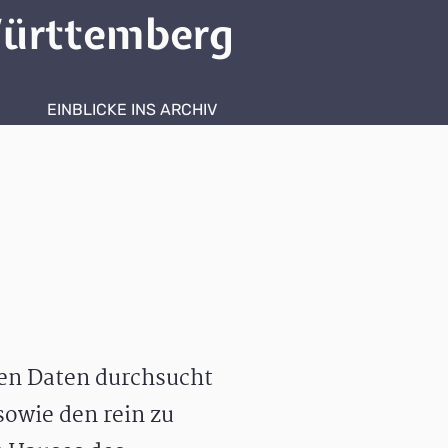
ürttemberg
EINBLICKE INS ARCHIV
hen Daten durchsucht
owie den rein zu