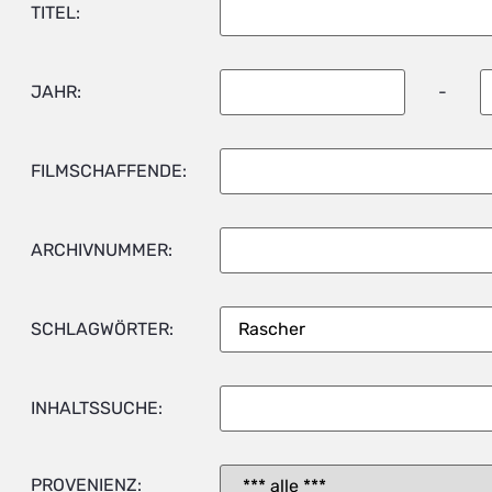
TITEL:
JAHR:
-
FILMSCHAFFENDE:
ARCHIVNUMMER:
SCHLAGWÖRTER:
INHALTSSUCHE:
PROVENIENZ: