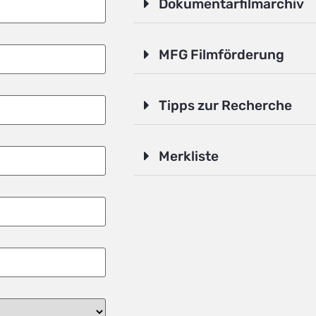
Dokumentarfilmarchiv
MFG Filmförderung
Tipps zur Recherche
Merkliste