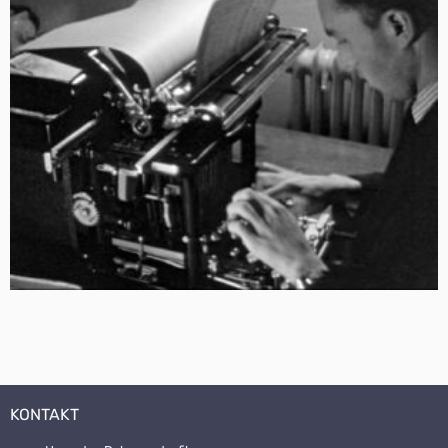
KONTAKT