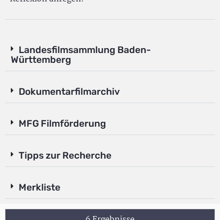
Landesfilmsammlung Baden-
Württemberg
Dokumentarfilmarchiv
MFG Filmförderung
Tipps zur Recherche
Merkliste
6 Ergebnisse