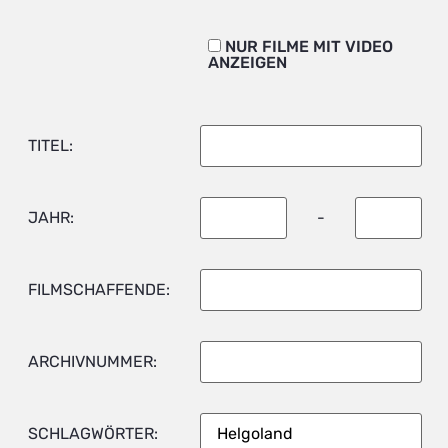
NUR FILME MIT VIDEO
ANZEIGEN
TITEL:
JAHR:
-
FILMSCHAFFENDE:
ARCHIVNUMMER:
SCHLAGWÖRTER: