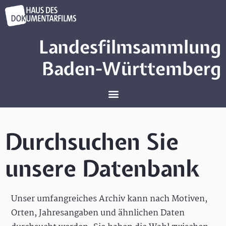
Landesfilmsammlung
Baden-Württemberg
Durchsuchen Sie
unsere Datenbank
Unser umfangreiches Archiv kann nach Motiven,
Orten, Jahresangaben und ähnlichen Daten