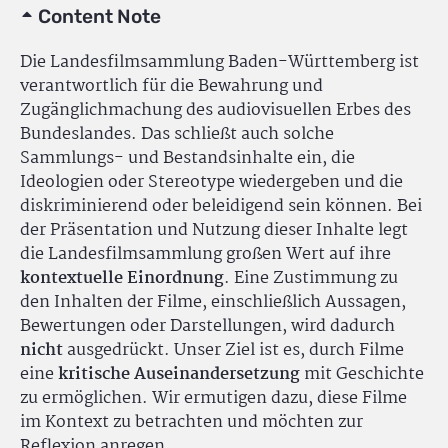
Content Note
Die Landesfilmsammlung Baden-Württemberg ist
verantwortlich für die Bewahrung und
Zugänglichmachung des audiovisuellen Erbes des
Bundeslandes. Das schließt auch solche
Sammlungs- und Bestandsinhalte ein, die
Ideologien oder Stereotype wiedergeben und die
diskriminierend oder beleidigend sein können. Bei
der Präsentation und Nutzung dieser Inhalte legt
die Landesfilmsammlung großen Wert auf ihre
kontextuelle Einordnung
. Eine Zustimmung zu
den Inhalten der Filme, einschließlich Aussagen,
Bewertungen oder Darstellungen, wird dadurch
nicht
ausgedrückt. Unser Ziel ist es, durch Filme
eine
kritische Auseinandersetzung
mit Geschichte
zu ermöglichen. Wir ermutigen dazu, diese Filme
im Kontext zu betrachten und möchten zur
Reflexion anregen.