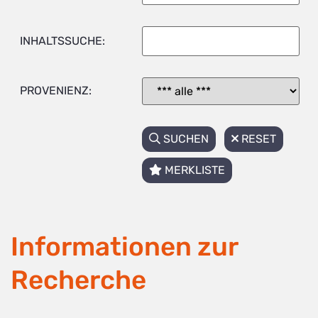
INHALTSSUCHE:
PROVENIENZ:
SUCHEN
RESET
MERKLISTE
Informationen zur
Recherche