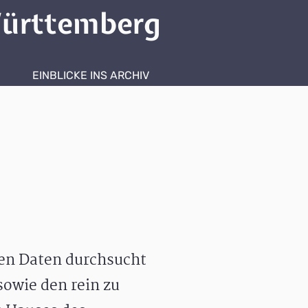
ürttemberg
EINBLICKE INS ARCHIV
hen Daten durchsucht
owie den rein zu