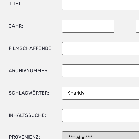
TITEL:
JAHR:
-
FILMSCHAFFENDE:
ARCHIVNUMMER:
SCHLAGWÖRTER:
INHALTSSUCHE:
PROVENIENZ: