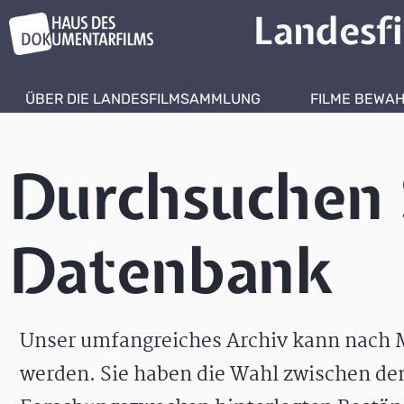
Landesf
ÜBER DIE LANDESFILMSAMMLUNG
FILME BEWA
Durchsuchen 
Datenbank
Unser umfangreiches Archiv kann nach M
werden. Sie haben die Wahl zwischen de