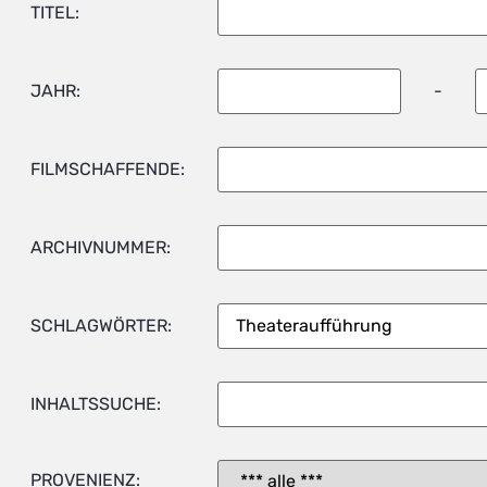
TITEL:
JAHR:
-
FILMSCHAFFENDE:
ARCHIVNUMMER:
SCHLAGWÖRTER:
INHALTSSUCHE:
PROVENIENZ: