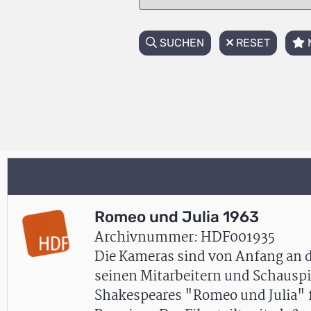
SUCHEN
RESET
Romeo und Julia 1963
Archivnummer: HDF001935
Die Kameras sind von Anfang an d
seinen Mitarbeitern und Schauspi
Shakespeares "Romeo und Julia" f