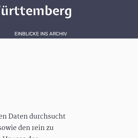
ürttemberg
EINBLICKE INS ARCHIV
hen Daten durchsucht
owie den rein zu