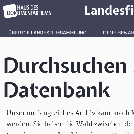
Landesf
ÜBER DIE LANDESFILMSAMMLUNG
FILME BEWA
Durchsuchen 
Datenbank
Unser umfangreiches Archiv kann nach M
werden. Sie haben die Wahl zwischen de