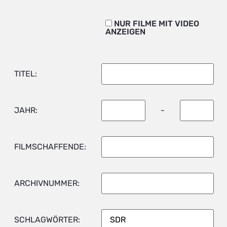
NUR FILME MIT VIDEO
ANZEIGEN
TITEL:
JAHR:
-
FILMSCHAFFENDE:
ARCHIVNUMMER:
SCHLAGWÖRTER: