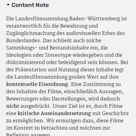
Content Note
Die Landesfilmsammlung Baden-Württemberg ist
verantwortlich für die Bewahrung und
Zugänglichmachung des audiovisuellen Erbes des
Bundeslandes. Das schließt auch solche
Sammlungs- und Bestandsinhalte ein, die
Ideologien oder Stereotype wiedergeben und die
diskriminierend oder beleidigend sein können. Bei
der Präsentation und Nutzung dieser Inhalte legt
die Landesfilmsammlung großen Wert auf ihre
kontextuelle Einordnung
. Eine Zustimmung zu
den Inhalten der Filme, einschließlich Aussagen,
Bewertungen oder Darstellungen, wird dadurch
nicht
ausgedrückt. Unser Ziel ist es, durch Filme
eine
kritische Auseinandersetzung
mit Geschichte
zu ermöglichen. Wir ermutigen dazu, diese Filme
im Kontext zu betrachten und möchten zur
Reflexion anregen.