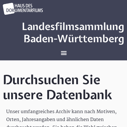
Landesfilmsammlung
Baden-Württemberg
Durchsuchen Sie
unsere Datenbank
Unser umfangreiches Archiv kann nach Motiven,
Orten, Jahresangaben und ähnlichen Daten