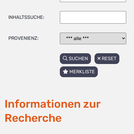
INHALTSSUCHE:
PROVENIENZ:
SUCHEN
RESET
MERKLISTE
Informationen zur
Recherche