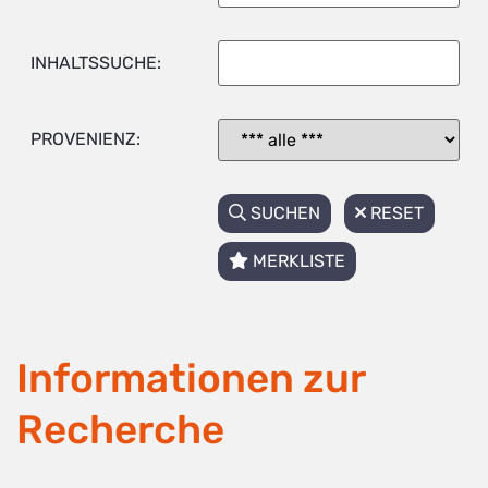
INHALTSSUCHE:
PROVENIENZ:
SUCHEN
RESET
MERKLISTE
Informationen zur
Recherche