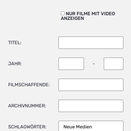
NUR FILME MIT VIDEO
ANZEIGEN
TITEL:
JAHR:
-
FILMSCHAFFENDE:
ARCHIVNUMMER:
SCHLAGWÖRTER: