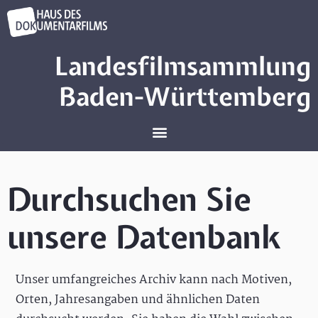
Landesfilmsammlung
Baden-Württemberg
Durchsuchen Sie
unsere Datenbank
Unser umfangreiches Archiv kann nach Motiven,
Orten, Jahresangaben und ähnlichen Daten