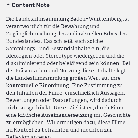
Content Note
Die Landesfilmsammlung Baden-Württemberg ist
verantwortlich für die Bewahrung und
Zugänglichmachung des audiovisuellen Erbes des
Bundeslandes. Das schließt auch solche
Sammlungs- und Bestandsinhalte ein, die
Ideologien oder Stereotype wiedergeben und die
diskriminierend oder beleidigend sein können. Bei
der Präsentation und Nutzung dieser Inhalte legt
die Landesfilmsammlung großen Wert auf ihre
kontextuelle Einordnung
. Eine Zustimmung zu
den Inhalten der Filme, einschließlich Aussagen,
Bewertungen oder Darstellungen, wird dadurch
nicht
ausgedrückt. Unser Ziel ist es, durch Filme
eine
kritische Auseinandersetzung
mit Geschichte
zu ermöglichen. Wir ermutigen dazu, diese Filme
im Kontext zu betrachten und möchten zur
Reflexion anregen.