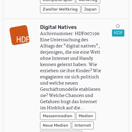
Zweiter Weltkrieg
Japan
Digital Natives
HDF
Archivnummer: HDF007196
Eine Untersuchung des
Alltags der "digital natives",
derjenigen, die nie eine Welt
ohne Internet und Handy
kennen gelernt haben. Wie
erziehen sie ihre Kinder? Wie
engagieren sie sich politisch
und welche neuen
Geschäftsmodelle etablieren
sie? Welche Chancen und
Gefahren birgt das Internet
im Hinblick auf die…
Massenmedien
Medien
Neue Medien
Internet