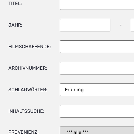
TITEL:
JAHR:
-
FILMSCHAFFENDE:
ARCHIVNUMMER:
SCHLAGWÖRTER:
INHALTSSUCHE:
PROVENIENZ: