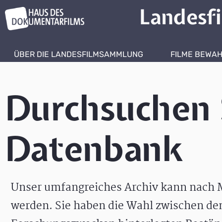
Landesf
ÜBER DIE LANDESFILMSAMMLUNG
FILME BEWA
Durchsuchen 
Datenbank
Unser umfangreiches Archiv kann nach M
werden. Sie haben die Wahl zwischen de