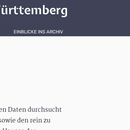
ürttemberg
EINBLICKE INS ARCHIV
hen Daten durchsucht
owie den rein zu