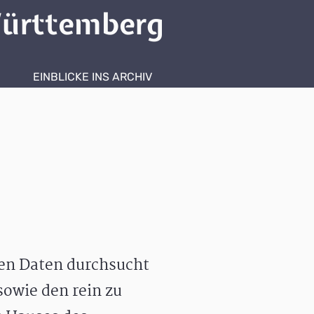
ürttemberg
EINBLICKE INS ARCHIV
hen Daten durchsucht
owie den rein zu