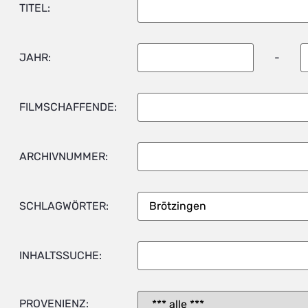
TITEL:
JAHR:
-
FILMSCHAFFENDE:
ARCHIVNUMMER:
SCHLAGWÖRTER:
INHALTSSUCHE:
PROVENIENZ: