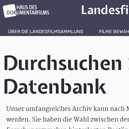
Landesf
ÜBER DIE LANDESFILMSAMMLUNG
FILME BEWA
Durchsuchen 
Datenbank
Unser umfangreiches Archiv kann nach M
werden. Sie haben die Wahl zwischen de