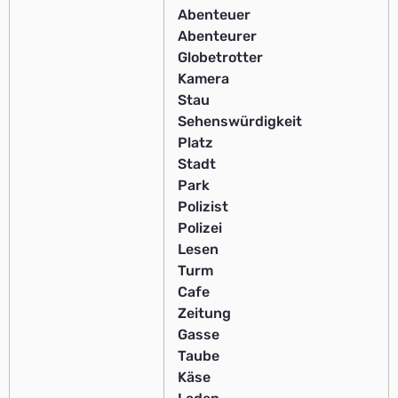
Abenteuer
Abenteurer
Globetrotter
Kamera
Stau
Sehenswürdigkeit
Platz
Stadt
Park
Polizist
Polizei
Lesen
Turm
Cafe
Zeitung
Gasse
Taube
Käse