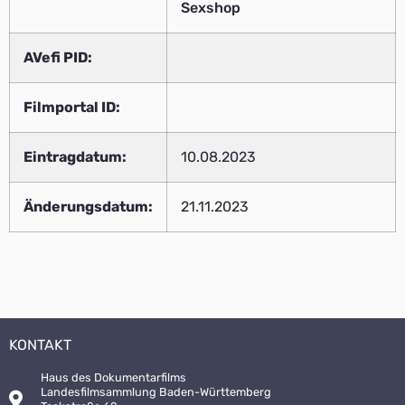
Sexshop
AVefi PID:
Filmportal ID:
Eintragdatum:
10.08.2023
Änderungsdatum:
21.11.2023
KONTAKT
Haus des Dokumentarfilms
Landesfilmsammlung Baden-Württemberg