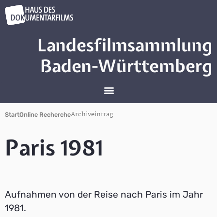
Landesfilmsammlung
Baden-Württemberg
Archiveintrag
Start
Online Recherche
Paris 1981
Aufnahmen von der Reise nach Paris im Jahr
1981.