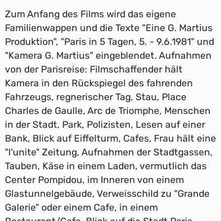
Zum Anfang des Films wird das eigene
Familienwappen und die Texte "Eine G. Martius
Produktion", "Paris in 5 Tagen, 5. - 9.6.1981" und
"Kamera G. Martius" eingeblendet. Aufnahmen
von der Parisreise: Filmschaffender hält
Kamera in den Rückspiegel des fahrenden
Fahrzeugs, regnerischer Tag, Stau, Place
Charles de Gaulle, Arc de Triomphe, Menschen
in der Stadt, Park, Polizisten, Lesen auf einer
Bank, Blick auf Eiffelturm, Cafes, Frau hält eine
"l'unite" Zeitung, Aufnahmen der Stadtgassen,
Tauben, Käse in einem Laden, vermutlich das
Center Pompidou, im Inneren von einem
Glastunnelgebäude, Verweisschild zu "Grande
Galerie" oder einem Cafe, in einem