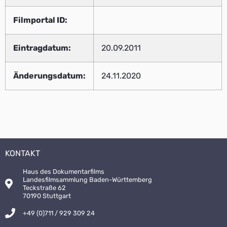
Filmportal ID:
Eintragdatum:
20.09.2011
Änderungsdatum:
24.11.2020
KONTAKT
Haus des Dokumentarfilms
Landesfilmsammlung Baden-Württemberg
Teckstraße 62
70190 Stuttgart
+49 (0)711 / 929 309 24