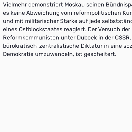
Vielmehr demonstriert Moskau seinen Bündnispa
es keine Abweichung vom reformpolitischen Kur
und mit militärischer Stärke auf jede selbstständ
eines Ostblockstaates reagiert. Der Versuch der
Reformkommunisten unter Dubcek in der CSSR,
bürokratisch-zentralistische Diktatur in eine soz
Demokratie umzuwandeln, ist gescheitert.