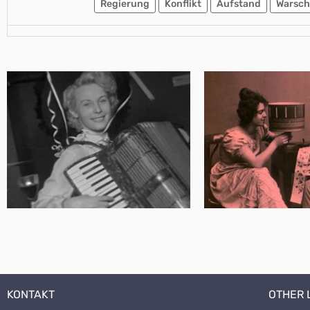
Regierung
Konflikt
Aufstand
Warsch
KONTAKT
OTHER