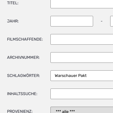
TITEL:
JAHR:
-
FILMSCHAFFENDE:
ARCHIVNUMMER:
SCHLAGWÖRTER:
INHALTSSUCHE:
PROVENIENZ: