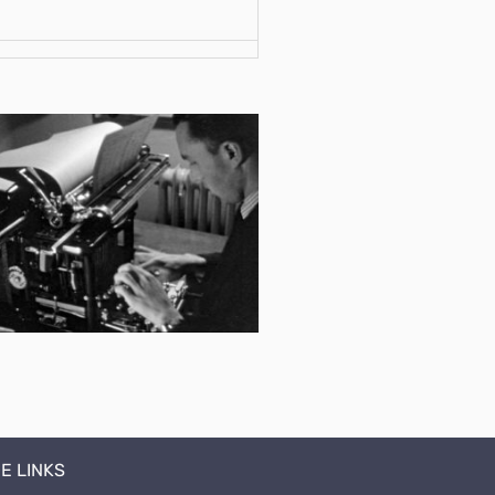
E LINKS