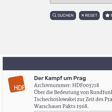
SUCHEN
RESET
Der Kampf um Prag
Archivnummer: HDF003718
Über die Bedeutung von Rundfun
Tschechoslowakei zur Zeit des Pr
Warschauer Pakts 1968.