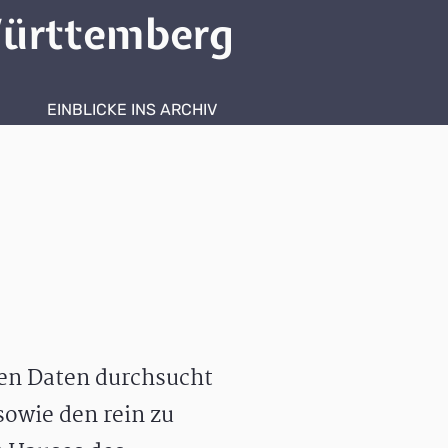
ürttemberg
EINBLICKE INS ARCHIV
hen Daten durchsucht
owie den rein zu