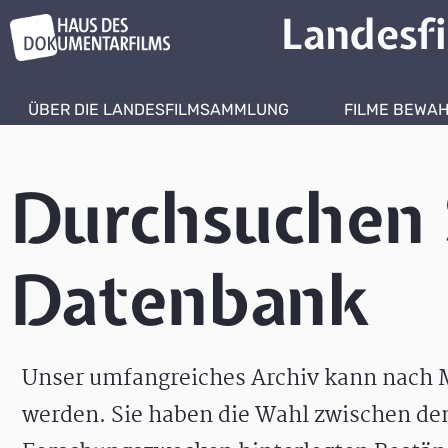
Landesf
ÜBER DIE LANDESFILMSAMMLUNG
FILME BEWA
Durchsuchen 
Datenbank
Unser umfangreiches Archiv kann nach M
werden. Sie haben die Wahl zwischen de