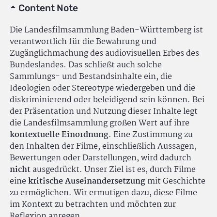
Content Note
Die Landesfilmsammlung Baden-Württemberg ist
verantwortlich für die Bewahrung und
Zugänglichmachung des audiovisuellen Erbes des
Bundeslandes. Das schließt auch solche
Sammlungs- und Bestandsinhalte ein, die
Ideologien oder Stereotype wiedergeben und die
diskriminierend oder beleidigend sein können. Bei
der Präsentation und Nutzung dieser Inhalte legt
die Landesfilmsammlung großen Wert auf ihre
kontextuelle Einordnung
. Eine Zustimmung zu
den Inhalten der Filme, einschließlich Aussagen,
Bewertungen oder Darstellungen, wird dadurch
nicht
ausgedrückt. Unser Ziel ist es, durch Filme
eine
kritische Auseinandersetzung
mit Geschichte
zu ermöglichen. Wir ermutigen dazu, diese Filme
im Kontext zu betrachten und möchten zur
Reflexion anregen.