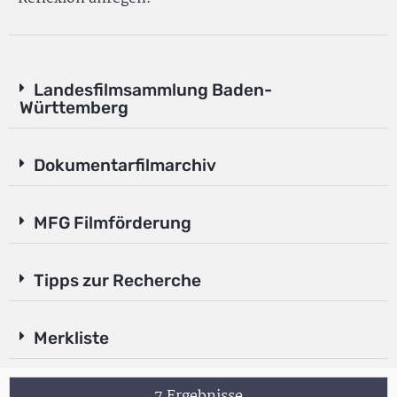
Landesfilmsammlung Baden-
Württemberg
Dokumentarfilmarchiv
MFG Filmförderung
Tipps zur Recherche
Merkliste
7 Ergebnisse