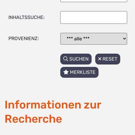
INHALTSSUCHE:
PROVENIENZ:
SUCHEN
RESET
MERKLISTE
Informationen zur
Recherche