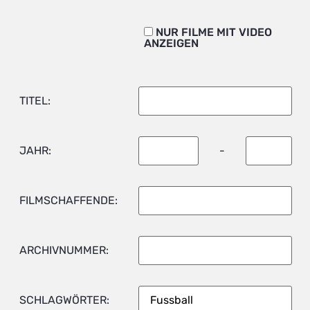
NUR FILME MIT VIDEO
ANZEIGEN
TITEL:
JAHR:
-
FILMSCHAFFENDE:
ARCHIVNUMMER:
SCHLAGWÖRTER: