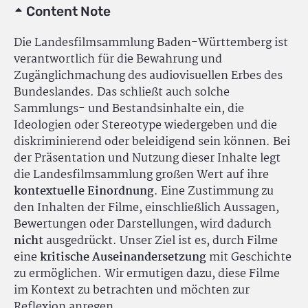
Content Note
Die Landesfilmsammlung Baden-Württemberg ist
verantwortlich für die Bewahrung und
Zugänglichmachung des audiovisuellen Erbes des
Bundeslandes. Das schließt auch solche
Sammlungs- und Bestandsinhalte ein, die
Ideologien oder Stereotype wiedergeben und die
diskriminierend oder beleidigend sein können. Bei
der Präsentation und Nutzung dieser Inhalte legt
die Landesfilmsammlung großen Wert auf ihre
kontextuelle Einordnung
. Eine Zustimmung zu
den Inhalten der Filme, einschließlich Aussagen,
Bewertungen oder Darstellungen, wird dadurch
nicht
ausgedrückt. Unser Ziel ist es, durch Filme
eine
kritische Auseinandersetzung
mit Geschichte
zu ermöglichen. Wir ermutigen dazu, diese Filme
im Kontext zu betrachten und möchten zur
Reflexion anregen.