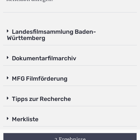
Landesfilmsammlung Baden-
Württemberg
Dokumentarfilmarchiv
MFG Filmförderung
Tipps zur Recherche
Merkliste
2 Ergebnisse