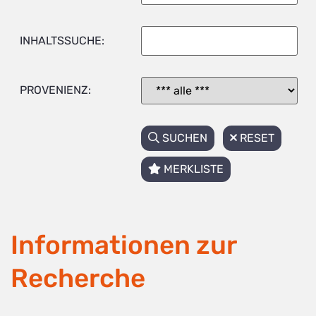
INHALTSSUCHE:
PROVENIENZ:
SUCHEN
RESET
MERKLISTE
Informationen zur
Recherche