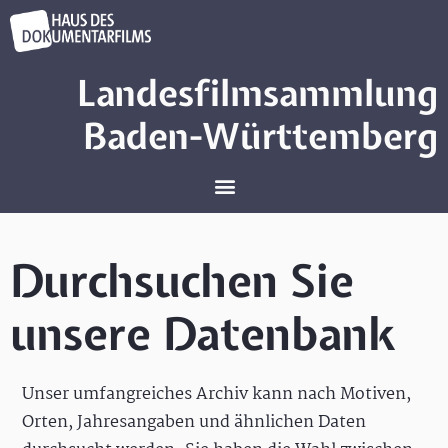
Landesfilmsammlung
Baden-Württemberg
Durchsuchen Sie
unsere Datenbank
Unser umfangreiches Archiv kann nach Motiven,
Orten, Jahresangaben und ähnlichen Daten