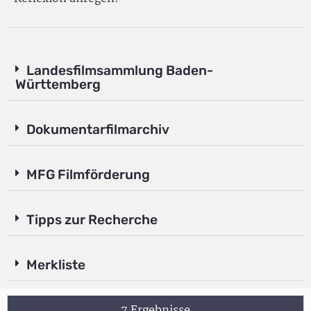
Landesfilmsammlung Baden-
Württemberg
Dokumentarfilmarchiv
MFG Filmförderung
Tipps zur Recherche
Merkliste
7 Ergebnisse