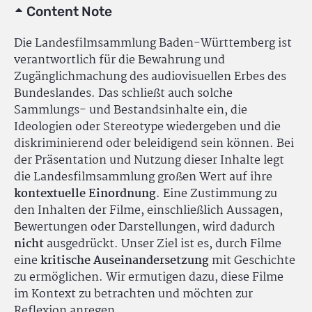
Content Note
Die Landesfilmsammlung Baden-Württemberg ist
verantwortlich für die Bewahrung und
Zugänglichmachung des audiovisuellen Erbes des
Bundeslandes. Das schließt auch solche
Sammlungs- und Bestandsinhalte ein, die
Ideologien oder Stereotype wiedergeben und die
diskriminierend oder beleidigend sein können. Bei
der Präsentation und Nutzung dieser Inhalte legt
die Landesfilmsammlung großen Wert auf ihre
kontextuelle Einordnung
. Eine Zustimmung zu
den Inhalten der Filme, einschließlich Aussagen,
Bewertungen oder Darstellungen, wird dadurch
nicht
ausgedrückt. Unser Ziel ist es, durch Filme
eine
kritische Auseinandersetzung
mit Geschichte
zu ermöglichen. Wir ermutigen dazu, diese Filme
im Kontext zu betrachten und möchten zur
Reflexion anregen.