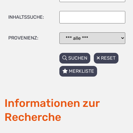
INHALTSSUCHE:
PROVENIENZ:
SUCHEN
RESET
MERKLISTE
Informationen zur
Recherche