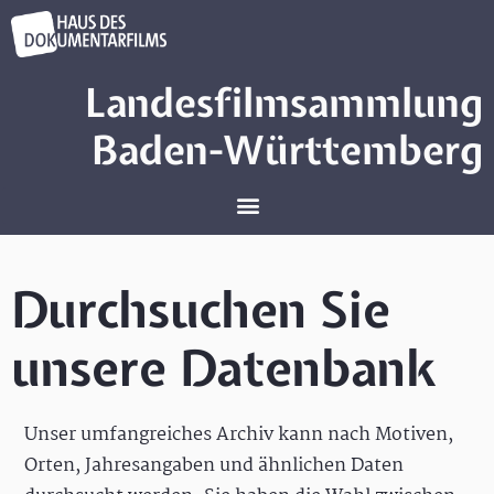
Landesfilmsammlung
Baden-Württemberg
Durchsuchen Sie
unsere Datenbank
Unser umfangreiches Archiv kann nach Motiven,
Orten, Jahresangaben und ähnlichen Daten