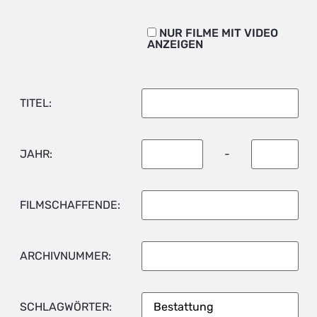
NUR FILME MIT VIDEO
ANZEIGEN
TITEL:
JAHR:
-
FILMSCHAFFENDE:
ARCHIVNUMMER:
SCHLAGWÖRTER: