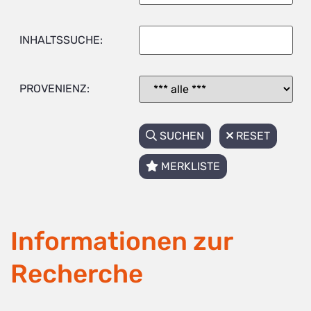
INHALTSSUCHE:
PROVENIENZ:
SUCHEN
RESET
MERKLISTE
Informationen zur
Recherche