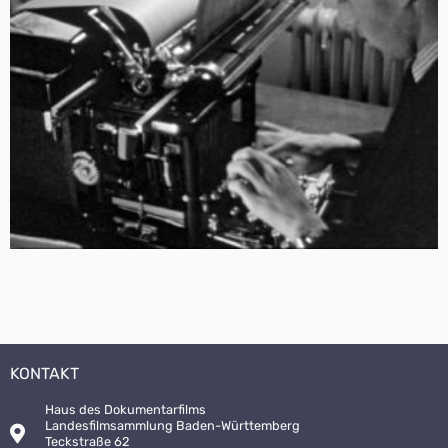
KONTAKT
Haus des Dokumentarfilms
Landesfilmsammlung Baden-Württemberg
Teckstraße 62