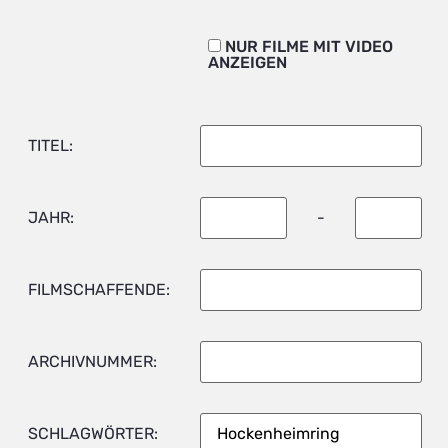
NUR FILME MIT VIDEO
ANZEIGEN
TITEL:
JAHR:
-
FILMSCHAFFENDE:
ARCHIVNUMMER:
SCHLAGWÖRTER: