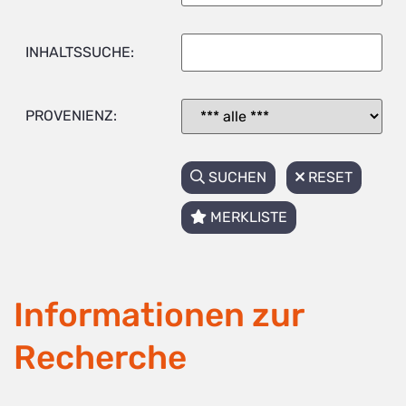
INHALTSSUCHE:
PROVENIENZ:
SUCHEN
RESET
MERKLISTE
Informationen zur
Recherche