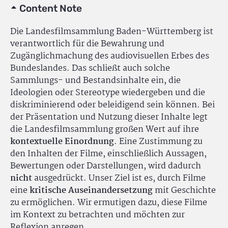
Content Note
Die Landesfilmsammlung Baden-Württemberg ist
verantwortlich für die Bewahrung und
Zugänglichmachung des audiovisuellen Erbes des
Bundeslandes. Das schließt auch solche
Sammlungs- und Bestandsinhalte ein, die
Ideologien oder Stereotype wiedergeben und die
diskriminierend oder beleidigend sein können. Bei
der Präsentation und Nutzung dieser Inhalte legt
die Landesfilmsammlung großen Wert auf ihre
kontextuelle Einordnung
. Eine Zustimmung zu
den Inhalten der Filme, einschließlich Aussagen,
Bewertungen oder Darstellungen, wird dadurch
nicht
ausgedrückt. Unser Ziel ist es, durch Filme
eine
kritische Auseinandersetzung
mit Geschichte
zu ermöglichen. Wir ermutigen dazu, diese Filme
im Kontext zu betrachten und möchten zur
Reflexion anregen.