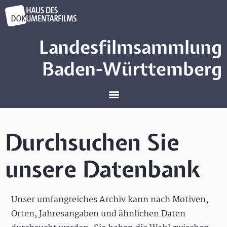
Landesfilmsammlung
Baden-Württemberg
Durchsuchen Sie
unsere Datenbank
Unser umfangreiches Archiv kann nach Motiven,
Orten, Jahresangaben und ähnlichen Daten