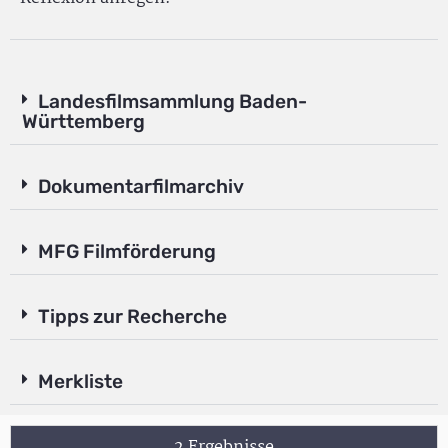
Landesfilmsammlung Baden-
Württemberg
Dokumentarfilmarchiv
MFG Filmförderung
Tipps zur Recherche
Merkliste
2 Ergebnisse