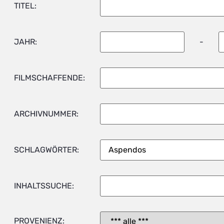
TITEL:
JAHR:
-
FILMSCHAFFENDE:
ARCHIVNUMMER:
SCHLAGWÖRTER:
INHALTSSUCHE:
PROVENIENZ: