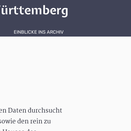
ürttemberg
EINBLICKE INS ARCHIV
hen Daten durchsucht
owie den rein zu