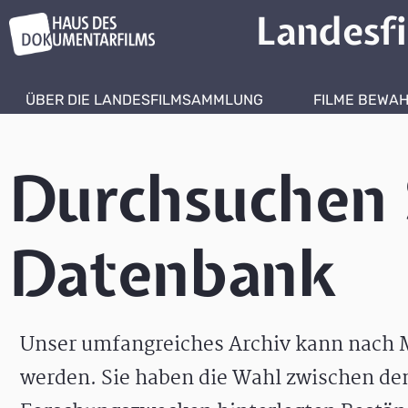
Landesf
ÜBER DIE LANDESFILMSAMMLUNG
FILME BEWA
Durchsuchen 
Datenbank
Unser umfangreiches Archiv kann nach M
werden. Sie haben die Wahl zwischen de