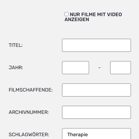
NUR FILME MIT VIDEO
ANZEIGEN
TITEL:
JAHR:
-
FILMSCHAFFENDE:
ARCHIVNUMMER:
SCHLAGWÖRTER: