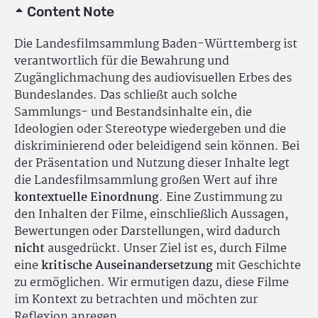
Content Note
Die Landesfilmsammlung Baden-Württemberg ist
verantwortlich für die Bewahrung und
Zugänglichmachung des audiovisuellen Erbes des
Bundeslandes. Das schließt auch solche
Sammlungs- und Bestandsinhalte ein, die
Ideologien oder Stereotype wiedergeben und die
diskriminierend oder beleidigend sein können. Bei
der Präsentation und Nutzung dieser Inhalte legt
die Landesfilmsammlung großen Wert auf ihre
kontextuelle Einordnung
. Eine Zustimmung zu
den Inhalten der Filme, einschließlich Aussagen,
Bewertungen oder Darstellungen, wird dadurch
nicht
ausgedrückt. Unser Ziel ist es, durch Filme
eine
kritische Auseinandersetzung
mit Geschichte
zu ermöglichen. Wir ermutigen dazu, diese Filme
im Kontext zu betrachten und möchten zur
Reflexion anregen.