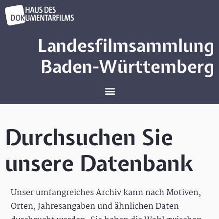
Landesfilmsammlung
Baden-Württemberg
Durchsuchen Sie
unsere Datenbank
Unser umfangreiches Archiv kann nach Motiven,
Orten, Jahresangaben und ähnlichen Daten