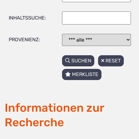
INHALTSSUCHE:
PROVENIENZ:
SUCHEN
RESET
MERKLISTE
Informationen zur
Recherche