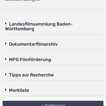
Landesfilmsammlung Baden-
Württemberg
Dokumentarfilmarchiv
MFG Filmförderung
Tipps zur Recherche
Merkliste
4 Ergebnisse