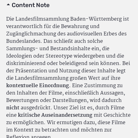
Content Note
Die Landesfilmsammlung Baden-Württemberg ist
verantwortlich für die Bewahrung und
Zugänglichmachung des audiovisuellen Erbes des
Bundeslandes. Das schließt auch solche
Sammlungs- und Bestandsinhalte ein, die
Ideologien oder Stereotype wiedergeben und die
diskriminierend oder beleidigend sein können. Bei
der Präsentation und Nutzung dieser Inhalte legt
die Landesfilmsammlung großen Wert auf ihre
kontextuelle Einordnung
. Eine Zustimmung zu
den Inhalten der Filme, einschließlich Aussagen,
Bewertungen oder Darstellungen, wird dadurch
nicht
ausgedrückt. Unser Ziel ist es, durch Filme
eine
kritische Auseinandersetzung
mit Geschichte
zu ermöglichen. Wir ermutigen dazu, diese Filme
im Kontext zu betrachten und möchten zur
Reflexion anregen.