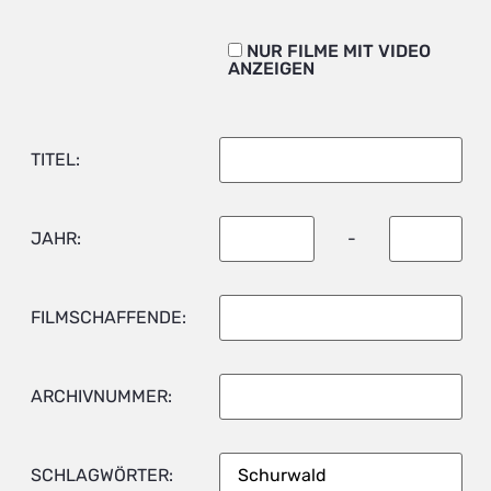
NUR FILME MIT VIDEO
ANZEIGEN
TITEL:
JAHR:
-
FILMSCHAFFENDE:
ARCHIVNUMMER:
SCHLAGWÖRTER: