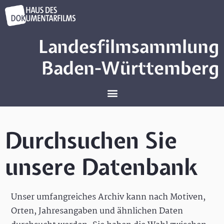
Landesfilmsammlung
Baden-Württemberg
Durchsuchen Sie
unsere Datenbank
Unser umfangreiches Archiv kann nach Motiven,
Orten, Jahresangaben und ähnlichen Daten