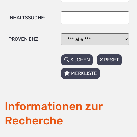
INHALTSSUCHE:
PROVENIENZ:
SUCHEN
RESET
MERKLISTE
Informationen zur
Recherche