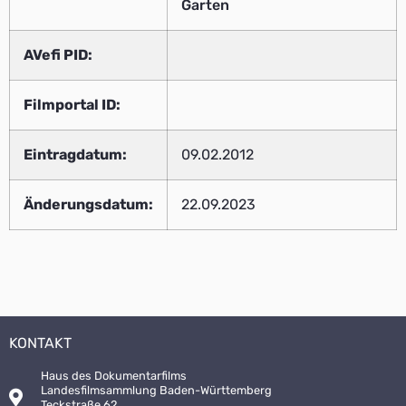
Garten
AVefi PID:
Filmportal ID:
Eintragdatum:
09.02.2012
Änderungsdatum:
22.09.2023
KONTAKT
Haus des Dokumentarfilms
Landesfilmsammlung Baden-Württemberg
Teckstraße 62