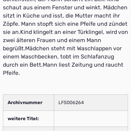
schaut aus einem Fenster und winkt. Mädchen
sitzt in Küche und isst, die Mutter macht ihr
Zöpfe. Mann stopft sich eine Pfeife und zündet
sie an.Kind klingelt an einer Türklingel, wird von
zwei älteren Frauen und einem Mann
begrüßt.Mädchen steht mit Waschlappen vor
einem Waschbecken, tobt im Schlafanzug
durch ein Bett.Mann liest Zeitung und raucht
Pfeife.
Archivnummer
LFS006264
weitere Titel: