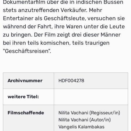
Dokumentarfilm über die in indischen Bussen
stets anzutreffenden Verkäufer. Mehr
Entertainer als Geschäftsleute, versuchen sie
während der Fahrt, ihre Waren unter die Leute
zu bringen. Der Film zeigt drei dieser Männer
bei ihren teils komischen, teils traurigen
"Geschäftsreisen".
Archivnummer
HDF004278
weitere Titel:
Filmschaffende
Nilita Vachani (Regisseur/in)
Nilita Vachani (Autor/in)
Vangelis Kalambakas