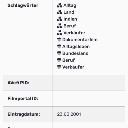
Schlagwörter
Alltag
Land
Indien
Beruf
Verkäufer
Dokumentarfilm
Alltagsleben
Bundesland
Beruf
Verkäufer
AVefi PID:
Filmportal ID:
Eintragdatum:
23.03.2001