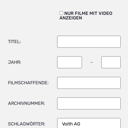
NUR FILME MIT VIDEO
ANZEIGEN
TITEL:
JAHR:
-
FILMSCHAFFENDE:
ARCHIVNUMMER:
SCHLAGWÖRTER: