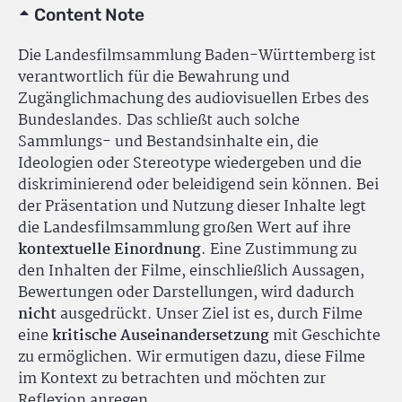
Content Note
Die Landesfilmsammlung Baden-Württemberg ist
verantwortlich für die Bewahrung und
Zugänglichmachung des audiovisuellen Erbes des
Bundeslandes. Das schließt auch solche
Sammlungs- und Bestandsinhalte ein, die
Ideologien oder Stereotype wiedergeben und die
diskriminierend oder beleidigend sein können. Bei
der Präsentation und Nutzung dieser Inhalte legt
die Landesfilmsammlung großen Wert auf ihre
kontextuelle Einordnung
. Eine Zustimmung zu
den Inhalten der Filme, einschließlich Aussagen,
Bewertungen oder Darstellungen, wird dadurch
nicht
ausgedrückt. Unser Ziel ist es, durch Filme
eine
kritische Auseinandersetzung
mit Geschichte
zu ermöglichen. Wir ermutigen dazu, diese Filme
im Kontext zu betrachten und möchten zur
Reflexion anregen.