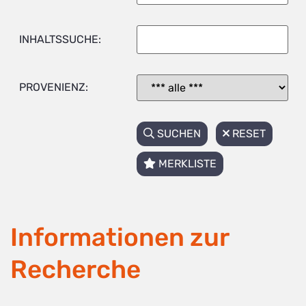
INHALTSSUCHE:
PROVENIENZ:
SUCHEN
RESET
MERKLISTE
Informationen zur
Recherche