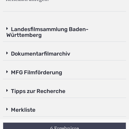
Landesfilmsammlung Baden-
Württemberg
Dokumentarfilmarchiv
MFG Filmförderung
Tipps zur Recherche
Merkliste
6 Ergebnisse