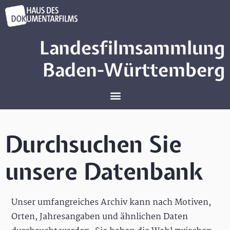
Landesfilmsammlung
Baden-Württemberg
Durchsuchen Sie
unsere Datenbank
Unser umfangreiches Archiv kann nach Motiven,
Orten, Jahresangaben und ähnlichen Daten