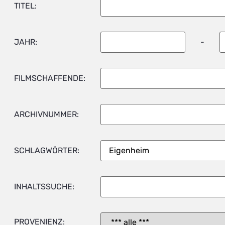
TITEL:
JAHR:
-
FILMSCHAFFENDE:
ARCHIVNUMMER:
SCHLAGWÖRTER:
INHALTSSUCHE:
PROVENIENZ: