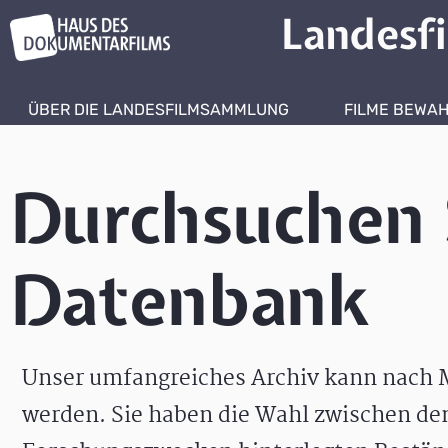
Landesf
ÜBER DIE LANDESFILMSAMMLUNG
FILME BEWA
Durchsuchen 
Datenbank
Unser umfangreiches Archiv kann nach M
werden. Sie haben die Wahl zwischen de