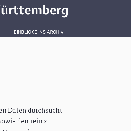
ürttemberg
EINBLICKE INS ARCHIV
hen Daten durchsucht
owie den rein zu