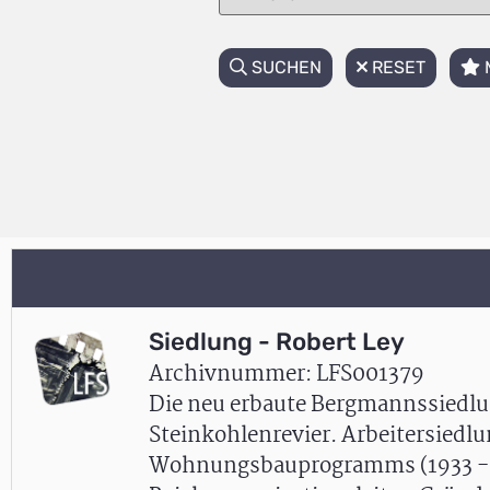
SUCHEN
RESET
Siedlung - Robert Ley
Archivnummer: LFS001379
Die neu erbaute Bergmannssiedlu
Steinkohlenrevier. Arbeitersiedlu
Wohnungsbauprogramms (1933 - 19