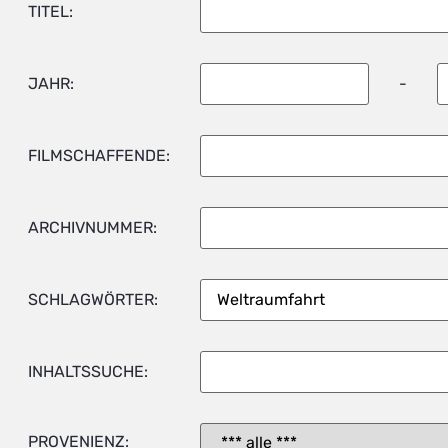
TITEL:
JAHR:
-
FILMSCHAFFENDE:
ARCHIVNUMMER:
SCHLAGWÖRTER:
INHALTSSUCHE:
PROVENIENZ: