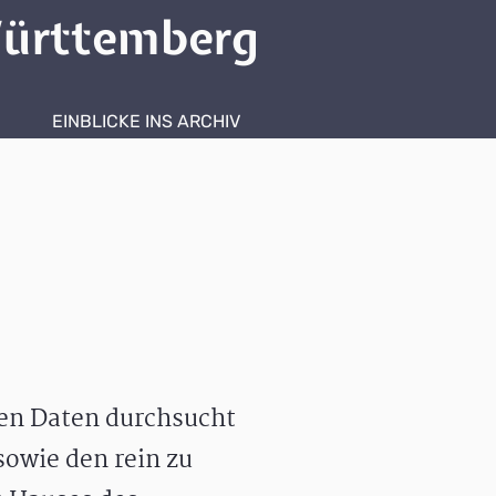
ürttemberg
EINBLICKE INS ARCHIV
hen Daten durchsucht
owie den rein zu