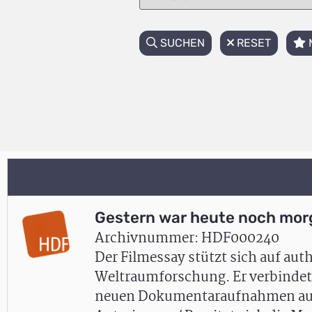
SUCHEN
RESET
Gestern war heute noch mor
Archivnummer: HDF000240
Der Filmessay stützt sich auf au
Weltraumforschung. Er verbindet i
neuen Dokumentaraufnahmen aus