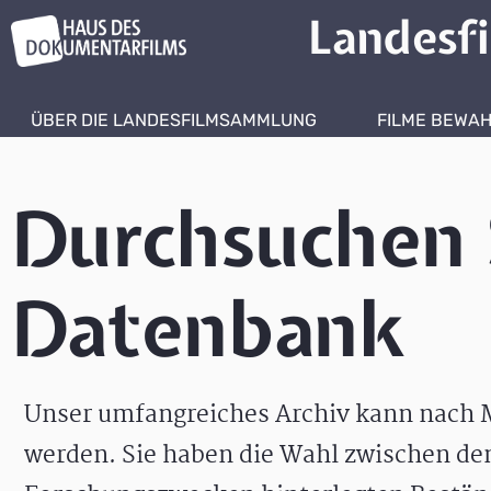
Landesf
ÜBER DIE LANDESFILMSAMMLUNG
FILME BEWA
Durchsuchen 
Datenbank
Unser umfangreiches Archiv kann nach M
werden. Sie haben die Wahl zwischen de