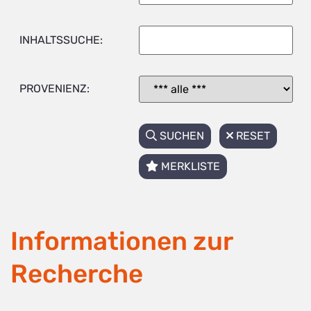
INHALTSSUCHE:
PROVENIENZ:
SUCHEN
RESET
MERKLISTE
Informationen zur
Recherche