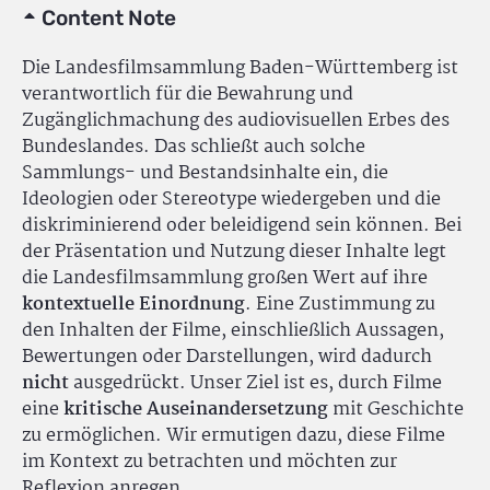
Content Note
Die Landesfilmsammlung Baden-Württemberg ist
verantwortlich für die Bewahrung und
Zugänglichmachung des audiovisuellen Erbes des
Bundeslandes. Das schließt auch solche
Sammlungs- und Bestandsinhalte ein, die
Ideologien oder Stereotype wiedergeben und die
diskriminierend oder beleidigend sein können. Bei
der Präsentation und Nutzung dieser Inhalte legt
die Landesfilmsammlung großen Wert auf ihre
kontextuelle Einordnung
. Eine Zustimmung zu
den Inhalten der Filme, einschließlich Aussagen,
Bewertungen oder Darstellungen, wird dadurch
nicht
ausgedrückt. Unser Ziel ist es, durch Filme
eine
kritische Auseinandersetzung
mit Geschichte
zu ermöglichen. Wir ermutigen dazu, diese Filme
im Kontext zu betrachten und möchten zur
Reflexion anregen.