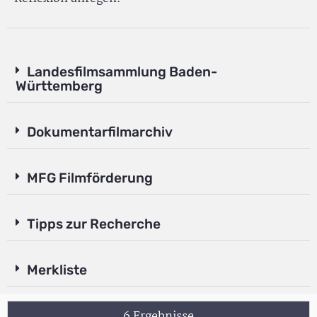
Landesfilmsammlung Baden-
Württemberg
Dokumentarfilmarchiv
MFG Filmförderung
Tipps zur Recherche
Merkliste
6 Ergebnisse