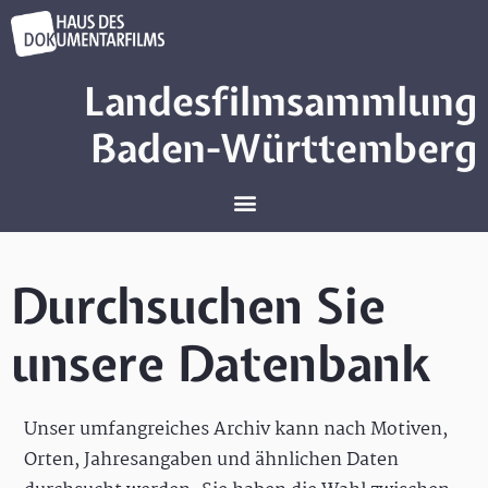
Landesfilmsammlung
Baden-Württemberg
Durchsuchen Sie
unsere Datenbank
Unser umfangreiches Archiv kann nach Motiven,
Orten, Jahresangaben und ähnlichen Daten