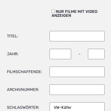
NUR FILME MIT VIDEO
ANZEIGEN
TITEL:
JAHR:
-
FILMSCHAFFENDE:
ARCHIVNUMMER:
SCHLAGWÖRTER: