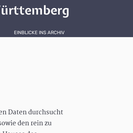
ürttemberg
EINBLICKE INS ARCHIV
hen Daten durchsucht
owie den rein zu