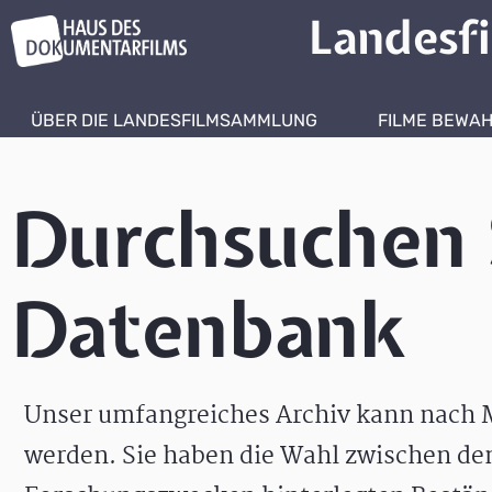
Landesf
ÜBER DIE LANDESFILMSAMMLUNG
FILME BEWA
Durchsuchen 
Datenbank
Unser umfangreiches Archiv kann nach M
werden. Sie haben die Wahl zwischen de