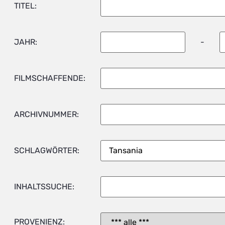
TITEL:
JAHR:
-
FILMSCHAFFENDE:
ARCHIVNUMMER:
SCHLAGWÖRTER:
INHALTSSUCHE:
PROVENIENZ: