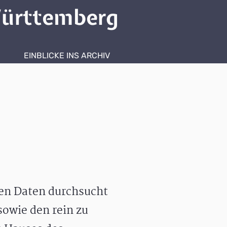
ürttemberg
EINBLICKE INS ARCHIV
hen Daten durchsucht
owie den rein zu