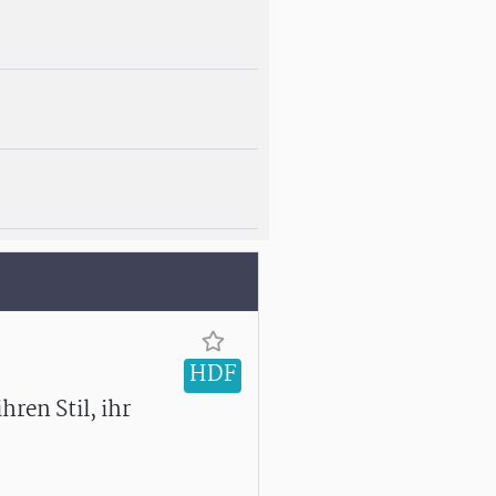
HDF
hren Stil, ihr