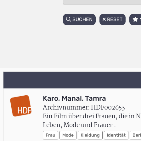
SUCHEN
RESET
Karo, Manal, Tamra
Archivnummer: HDF002653
Ein Film über drei Frauen, die in 
Leben, Mode und Frauen.
Frau
Mode
Kleidung
Identität
Ber