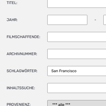
TITEL:
JAHR:
-
FILMSCHAFFENDE:
ARCHIVNUMMER:
SCHLAGWÖRTER:
INHALTSSUCHE:
PROVENIENZ: