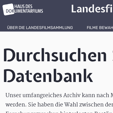
Landesf
ÜBER DIE LANDESFILMSAMMLUNG
FILME BEWA
Durchsuchen 
Datenbank
Unser umfangreiches Archiv kann nach M
werden. Sie haben die Wahl zwischen de