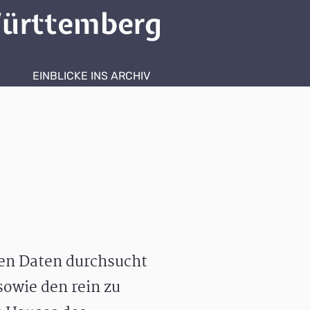
ürttemberg
EINBLICKE INS ARCHIV
hen Daten durchsucht
owie den rein zu