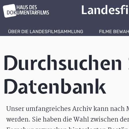
Landesf
ÜBER DIE LANDESFILMSAMMLUNG
FILME BEWA
Durchsuchen 
Datenbank
Unser umfangreiches Archiv kann nach M
werden. Sie haben die Wahl zwischen de