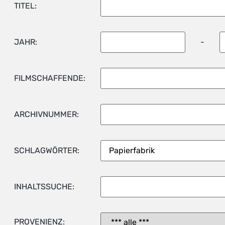
TITEL:
JAHR:
-
FILMSCHAFFENDE:
ARCHIVNUMMER:
SCHLAGWÖRTER:
INHALTSSUCHE:
PROVENIENZ: