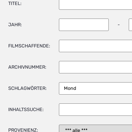
TITEL:
JAHR:
-
FILMSCHAFFENDE:
ARCHIVNUMMER:
SCHLAGWÖRTER:
INHALTSSUCHE:
PROVENIENZ: