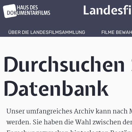
Landesf
ÜBER DIE LANDESFILMSAMMLUNG
FILME BEWA
Durchsuchen 
Datenbank
Unser umfangreiches Archiv kann nach M
werden. Sie haben die Wahl zwischen de