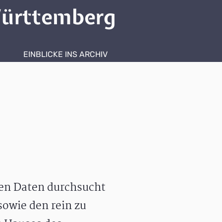
ürttemberg
EINBLICKE INS ARCHIV
hen Daten durchsucht
owie den rein zu