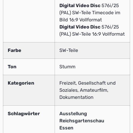
Digital Video Disc
576i/25
(PAL) SW-Teile Timecode im
Bild 16:9 Vollformat
Digital Video Disc
576i/25
(PAL) SW-Teile 16:9 Vollformat
Farbe
SW-Teile
Ton
Stumm
Kategorien
Freizeit, Gesellschaft und
Soziales, Amateurfilm,
Dokumentation
Schlagwörter
Ausstellung
Reichsgartenschau
Essen