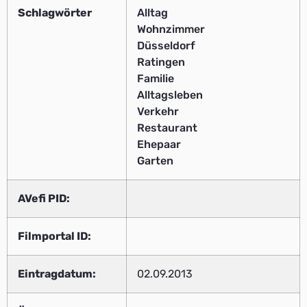
Schlagwörter
Alltag
Wohnzimmer
Düsseldorf
Ratingen
Familie
Alltagsleben
Verkehr
Restaurant
Ehepaar
Garten
AVefi PID:
Filmportal ID:
Eintragdatum:
02.09.2013