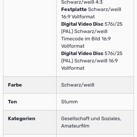
Schwarz/weiß 4:3
Festplatte
Schwarz/weiß
16:9 Vollformat
Digital Video Disc
576i/25
(PAL) Schwarz/weiß
Timecode im Bild 16:9
Vollformat
Digital Video Disc
576i/25
(PAL) Schwarz/weiß 16:9
Vollformat
Farbe
Schwarz/weiß
Ton
Stumm
Kategorien
Gesellschaft und Soziales,
Amateurfilm