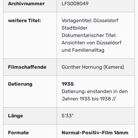
Archivnummer
LFS008049
weitere Titel:
Vorlagentitel: Düsseldorf
Stadtbilder
Dokumentarischer Titel:
Ansichten von Düsseldorf
und Familienalltag
Filmschaffende
Günther Hornung (Kamera)
Datierung
1935
Datierung: enstanden in den
Jahren 1935 bis 1938 //
Länge
5'33"
Formate
Normal-Positiv-Film 16mm