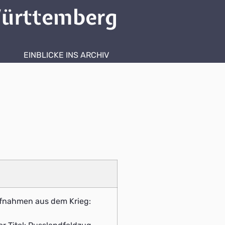
ürttemberg
EINBLICKE INS ARCHIV
ufnahmen aus dem Krieg: