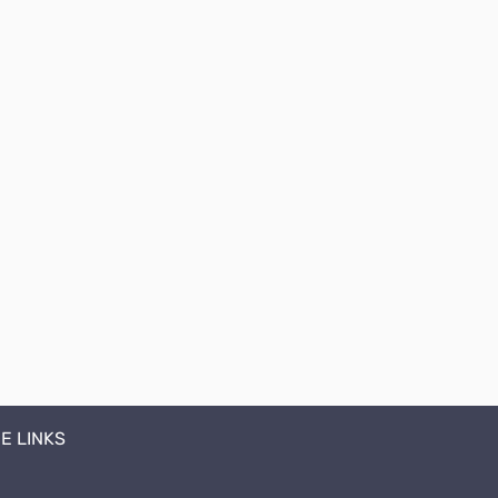
E LINKS