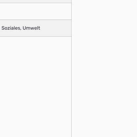
 Soziales, Umwelt