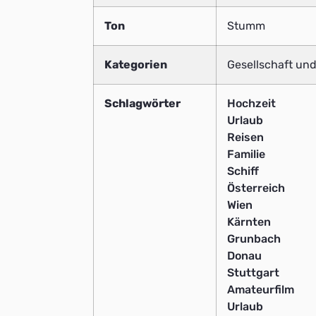
Ton
Stumm
Kategorien
Gesellschaft und
Schlagwörter
Hochzeit
Urlaub
Reisen
Familie
Schiff
Österreich
Wien
Kärnten
Grunbach
Donau
Stuttgart
Amateurfilm
Urlaub