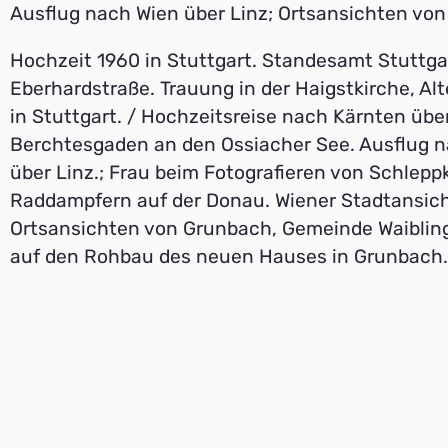
Ausflug nach Wien über Linz; Ortsansichten vo
Hochzeit 1960 in Stuttgart. Standesamt Stuttga
Eberhardstraße. Trauung in der Haigstkirche, Al
in Stuttgart. / Hochzeitsreise nach Kärnten übe
Berchtesgaden an den Ossiacher See. Ausflug 
über Linz.; Frau beim Fotografieren von Schlep
Raddampfern auf der Donau. Wiener Stadtansich
Ortsansichten von Grunbach, Gemeinde Waibling
auf den Rohbau des neuen Hauses in Grunbach.