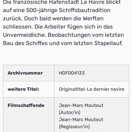
Die französische Hafenstadt Le Havre blickt
auf eine 500-jährige Schiffsbautradition
zurück. Doch bald werden die Werften
schliessen. Die Arbeiter fügen sich in das
Unvermeidliche. Beobachtungen vom letzten
Bau des Schiffes und vom letzten Stapellauf.
Archivnummer
HDF004133
weitere Titel:
Originaltitel: Le dernier navire
Filmschaffende
Jean-Marc Moutout
(Autor/in)
Jean-Marc Moutout
(Regisseur/in)