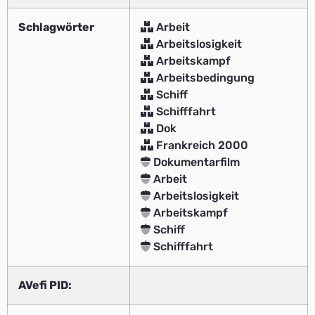
Schlagwörter
Arbeit
Arbeitslosigkeit
Arbeitskampf
Arbeitsbedingung
Schiff
Schifffahrt
Dok
Frankreich 2000
Dokumentarfilm
Arbeit
Arbeitslosigkeit
Arbeitskampf
Schiff
Schifffahrt
AVefi PID: