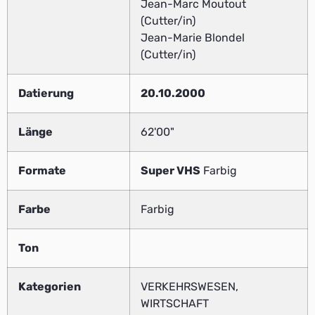
Jean-Marc Moutout
(Cutter/in)
Jean-Marie Blondel
(Cutter/in)
Datierung
20.10.2000
Länge
62'00"
Formate
Super VHS
Farbig
Farbe
Farbig
Ton
Kategorien
VERKEHRSWESEN,
WIRTSCHAFT