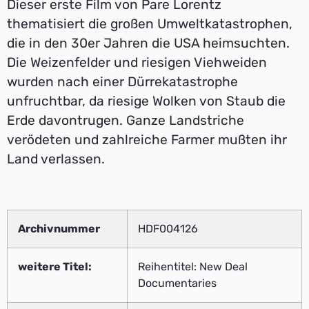
Dieser erste Film von Pare Lorentz
thematisiert die großen Umweltkatastrophen,
die in den 30er Jahren die USA heimsuchten.
Die Weizenfelder und riesigen Viehweiden
wurden nach einer Dürrekatastrophe
unfruchtbar, da riesige Wolken von Staub die
Erde davontrugen. Ganze Landstriche
verödeten und zahlreiche Farmer mußten ihr
Land verlassen.
Archivnummer
HDF004126
weitere Titel:
Reihentitel: New Deal
Documentaries