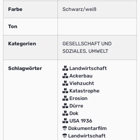
Farbe
Schwarz/weiß
Ton
Kategorien
GESELLSCHAFT UND
SOZIALES, UMWELT
Schlagwörter
Landwirtschaft
Ackerbau
Viehzucht
Katastrophe
Erosion
Dürre
Dok
USA 1936
Dokumentarfilm
Landwirtschaft