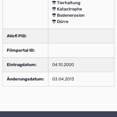
Tierhaltung
Katastrophe
Bodenerosion
Dürre
AVefi PID:
Filmportal ID:
Eintragdatum:
04.10.2000
Änderungsdatum:
03.04.2013