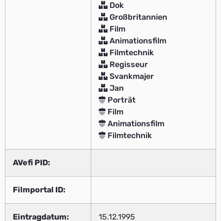
Dok
Großbritannien
Film
Animationsfilm
Filmtechnik
Regisseur
Svankmajer
Jan
Porträt
Film
Animationsfilm
Filmtechnik
AVefi PID:
Filmportal ID:
Eintragdatum:
15.12.1995