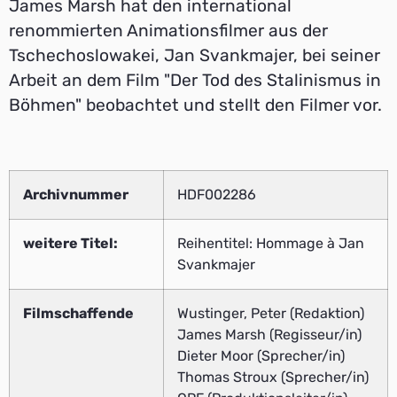
James Marsh hat den international
renommierten Animationsfilmer aus der
Tschechoslowakei, Jan Svankmajer, bei seiner
Arbeit an dem Film "Der Tod des Stalinismus in
Böhmen" beobachtet und stellt den Filmer vor.
Archivnummer
HDF002286
weitere Titel:
Reihentitel: Hommage à Jan
Svankmajer
Filmschaffende
Wustinger, Peter (Redaktion)
James Marsh (Regisseur/in)
Dieter Moor (Sprecher/in)
Thomas Stroux (Sprecher/in)