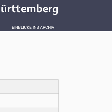
ürttemberg
EINBLICKE INS ARCHIV