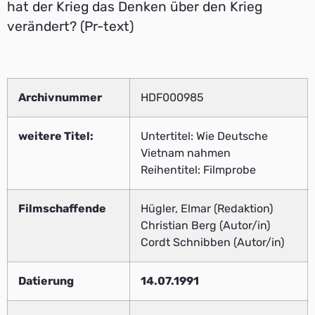
hat der Krieg das Denken über den Krieg
verändert? (Pr-text)
Archivnummer
HDF000985
weitere Titel:
Untertitel: Wie Deutsche
Vietnam nahmen
Reihentitel: Filmprobe
Filmschaffende
Hügler, Elmar (Redaktion)
Christian Berg (Autor/in)
Cordt Schnibben (Autor/in)
Datierung
14.07.1991