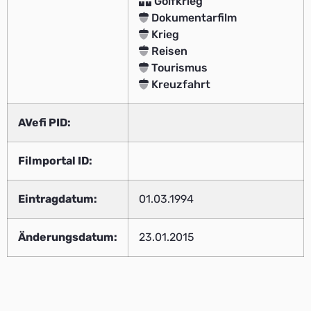
Golfkrieg
Dokumentarfilm
Krieg
Reisen
Tourismus
Kreuzfahrt
AVefi PID:
Filmportal ID:
Eintragdatum:
01.03.1994
Änderungsdatum:
23.01.2015