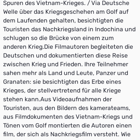
Spuren des Vietnam-Krieges. / Via Deutsche
Welle über das Kriegsgeschehen am Golf auf
dem Laufenden gehalten, besichtigten die
Touristen das Nachkriegsland in Indochina und
schlugen so die Brücke von einem zum
anderen Krieg.Die Filmautoren begleiteten die
Deutschen und dokumentierten diese Reise
zwischen Krieg und Frieden. Ihre Teilnehmer
sahen mehr als Land und Leute, Panzer und
Granaten: sie besichtigten das Erbe eines
Krieges, der stellvertretend für alle Kriege
stehen kann.Aus Videoaufnahmen der
Touristen, aus den Bildern des kamerateams,
aus Filmdokumenten des Vietnam-Kriegs und
Tönen vom Golf montierten die Autoren einen
film, der sich als Nachkriegsfilm versteht. Wie