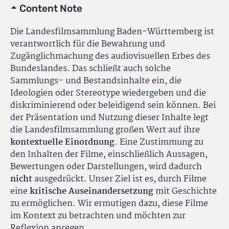
Content Note
Die Landesfilmsammlung Baden-Württemberg ist
verantwortlich für die Bewahrung und
Zugänglichmachung des audiovisuellen Erbes des
Bundeslandes. Das schließt auch solche
Sammlungs- und Bestandsinhalte ein, die
Ideologien oder Stereotype wiedergeben und die
diskriminierend oder beleidigend sein können. Bei
der Präsentation und Nutzung dieser Inhalte legt
die Landesfilmsammlung großen Wert auf ihre
kontextuelle Einordnung
. Eine Zustimmung zu
den Inhalten der Filme, einschließlich Aussagen,
Bewertungen oder Darstellungen, wird dadurch
nicht
ausgedrückt. Unser Ziel ist es, durch Filme
eine
kritische Auseinandersetzung
mit Geschichte
zu ermöglichen. Wir ermutigen dazu, diese Filme
im Kontext zu betrachten und möchten zur
Reflexion anregen.