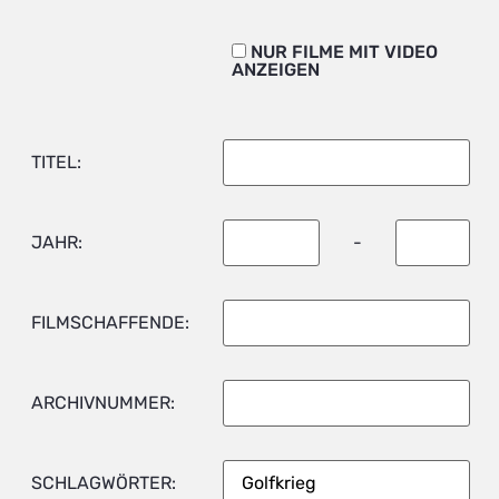
NUR FILME MIT VIDEO
ANZEIGEN
TITEL:
JAHR:
-
FILMSCHAFFENDE:
ARCHIVNUMMER:
SCHLAGWÖRTER: