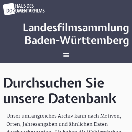
Landesfilmsammlung
Baden-Württemberg
Durchsuchen Sie
unsere Datenbank
Unser umfangreiches Archiv kann nach Motiven,
Orten, Jahresangaben und ähnlichen Daten