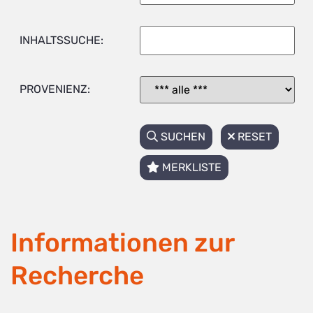
INHALTSSUCHE:
PROVENIENZ:
SUCHEN
RESET
MERKLISTE
Informationen zur
Recherche