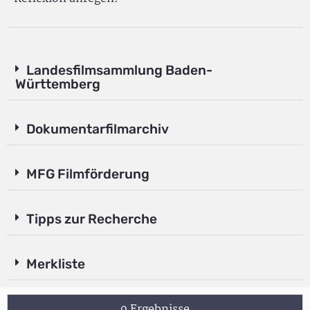
Landesfilmsammlung Baden-
Württemberg
Dokumentarfilmarchiv
MFG Filmförderung
Tipps zur Recherche
Merkliste
9 Ergebnisse