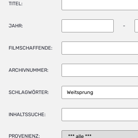
TITEL:
JAHR:
-
FILMSCHAFFENDE:
ARCHIVNUMMER:
SCHLAGWÖRTER:
INHALTSSUCHE:
PROVENIENZ: