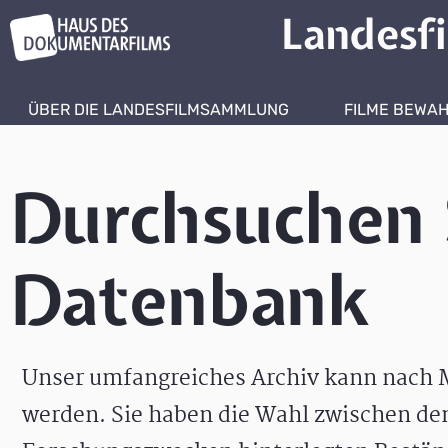
Landesf
ÜBER DIE LANDESFILMSAMMLUNG
FILME BEWA
Durchsuchen 
Datenbank
Unser umfangreiches Archiv kann nach M
werden. Sie haben die Wahl zwischen de