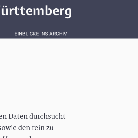
ürttemberg
EINBLICKE INS ARCHIV
hen Daten durchsucht
owie den rein zu