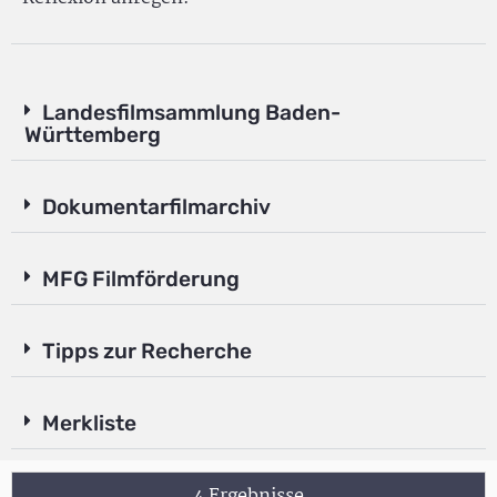
Landesfilmsammlung Baden-
Württemberg
Dokumentarfilmarchiv
MFG Filmförderung
Tipps zur Recherche
Merkliste
4 Ergebnisse