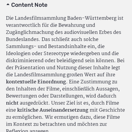
Content Note
Die Landesfilmsammlung Baden-Württemberg ist
verantwortlich für die Bewahrung und
Zugänglichmachung des audiovisuellen Erbes des
Bundeslandes. Das schließt auch solche
Sammlungs- und Bestandsinhalte ein, die
Ideologien oder Stereotype wiedergeben und die
diskriminierend oder beleidigend sein können. Bei
der Präsentation und Nutzung dieser Inhalte legt
die Landesfilmsammlung großen Wert auf ihre
kontextuelle Einordnung
. Eine Zustimmung zu
den Inhalten der Filme, einschließlich Aussagen,
Bewertungen oder Darstellungen, wird dadurch
nicht
ausgedrückt. Unser Ziel ist es, durch Filme
eine
kritische Auseinandersetzung
mit Geschichte
zu ermöglichen. Wir ermutigen dazu, diese Filme
im Kontext zu betrachten und möchten zur
Reflexion anregen.