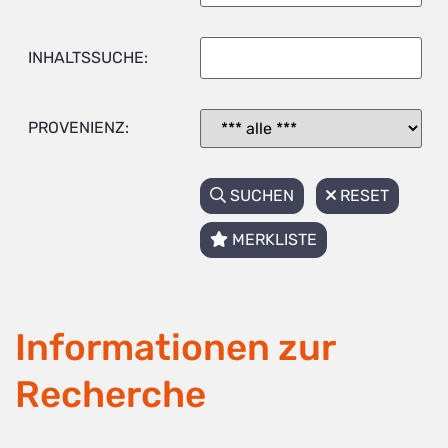
INHALTSSUCHE:
PROVENIENZ:
SUCHEN
RESET
MERKLISTE
Informationen zur
Recherche