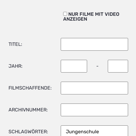
NUR FILME MIT VIDEO
ANZEIGEN
TITEL:
JAHR:
-
FILMSCHAFFENDE:
ARCHIVNUMMER:
SCHLAGWÖRTER: