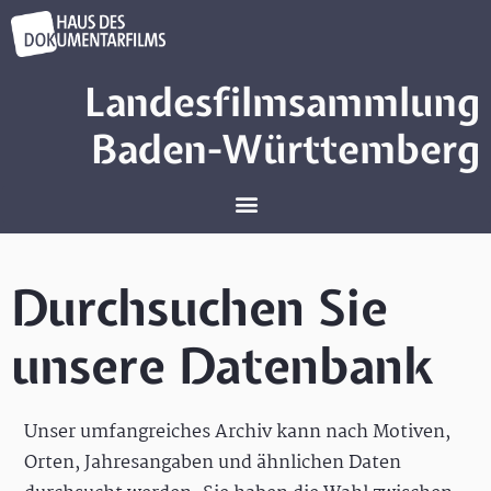
Landesfilmsammlung
Baden-Württemberg
Durchsuchen Sie
unsere Datenbank
Unser umfangreiches Archiv kann nach Motiven,
Orten, Jahresangaben und ähnlichen Daten