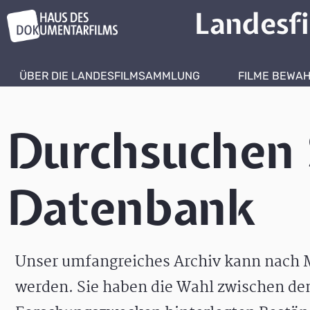
Landesf
ÜBER DIE LANDESFILMSAMMLUNG
FILME BEWA
Durchsuchen 
Datenbank
Unser umfangreiches Archiv kann nach M
werden. Sie haben die Wahl zwischen de