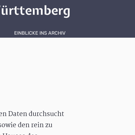
ürttemberg
EINBLICKE INS ARCHIV
hen Daten durchsucht
owie den rein zu