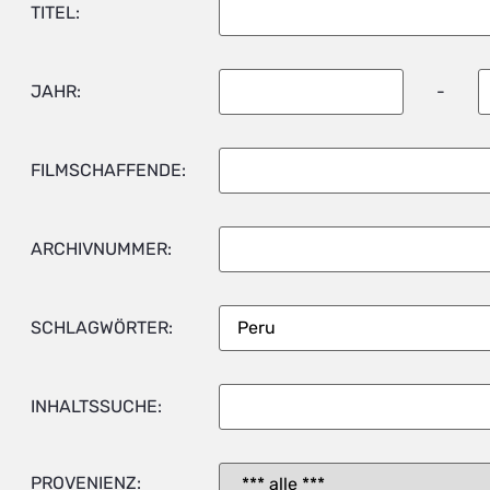
TITEL:
JAHR:
-
FILMSCHAFFENDE:
ARCHIVNUMMER:
SCHLAGWÖRTER:
INHALTSSUCHE:
PROVENIENZ: