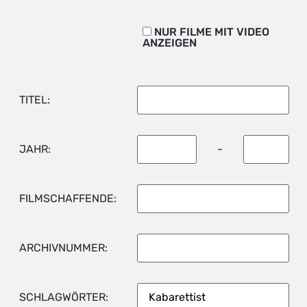
NUR FILME MIT VIDEO
ANZEIGEN
TITEL:
JAHR:
-
FILMSCHAFFENDE:
ARCHIVNUMMER:
SCHLAGWÖRTER: