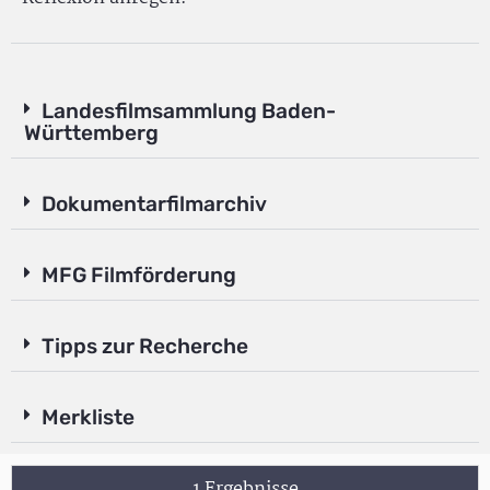
Landesfilmsammlung Baden-
Württemberg
Dokumentarfilmarchiv
MFG Filmförderung
Tipps zur Recherche
Merkliste
1 Ergebnisse