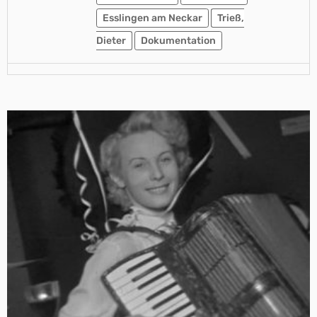
Esslingen am Neckar
Trieß,
Dieter
Dokumentation