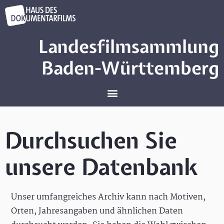
Landesfilmsammlung
Baden-Württemberg
Durchsuchen Sie
unsere Datenbank
Unser umfangreiches Archiv kann nach Motiven,
Orten, Jahresangaben und ähnlichen Daten