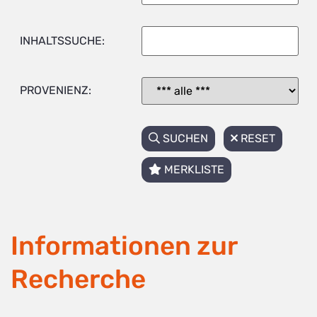
INHALTSSUCHE:
PROVENIENZ:
SUCHEN
RESET
MERKLISTE
Informationen zur
Recherche