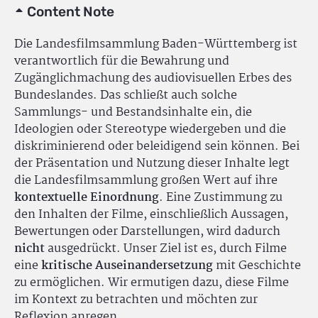
Content Note
Die Landesfilmsammlung Baden-Württemberg ist
verantwortlich für die Bewahrung und
Zugänglichmachung des audiovisuellen Erbes des
Bundeslandes. Das schließt auch solche
Sammlungs- und Bestandsinhalte ein, die
Ideologien oder Stereotype wiedergeben und die
diskriminierend oder beleidigend sein können. Bei
der Präsentation und Nutzung dieser Inhalte legt
die Landesfilmsammlung großen Wert auf ihre
kontextuelle Einordnung
. Eine Zustimmung zu
den Inhalten der Filme, einschließlich Aussagen,
Bewertungen oder Darstellungen, wird dadurch
nicht
ausgedrückt. Unser Ziel ist es, durch Filme
eine
kritische Auseinandersetzung
mit Geschichte
zu ermöglichen. Wir ermutigen dazu, diese Filme
im Kontext zu betrachten und möchten zur
Reflexion anregen.