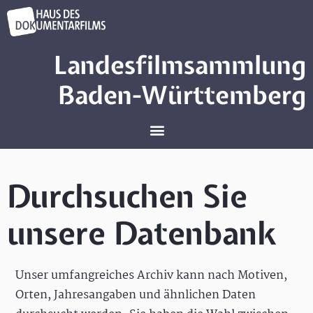
Landesfilmsammlung
Baden-Württemberg
Durchsuchen Sie
unsere Datenbank
Unser umfangreiches Archiv kann nach Motiven,
Orten, Jahresangaben und ähnlichen Daten