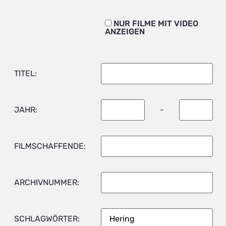
NUR FILME MIT VIDEO
ANZEIGEN
TITEL:
JAHR:
-
FILMSCHAFFENDE:
ARCHIVNUMMER:
SCHLAGWÖRTER: