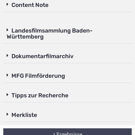
Content Note
Landesfilmsammlung Baden-
Württemberg
Dokumentarfilmarchiv
MFG Filmförderung
Tipps zur Recherche
Merkliste
1 Ergebnisse