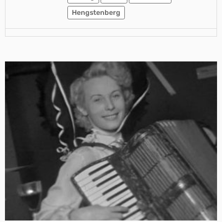
Hengstenberg