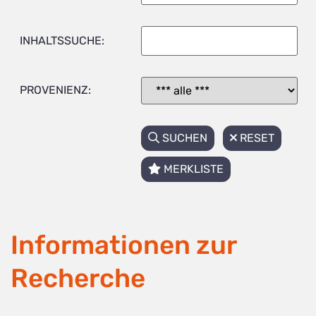
INHALTSSUCHE:
PROVENIENZ:
SUCHEN
RESET
MERKLISTE
Informationen zur
Recherche