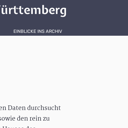
ürttemberg
EINBLICKE INS ARCHIV
hen Daten durchsucht
owie den rein zu