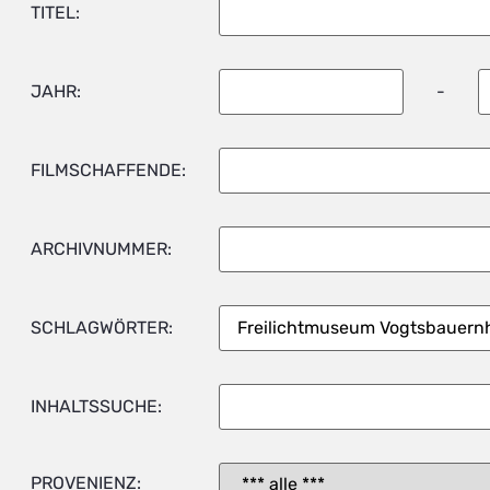
TITEL:
JAHR:
-
FILMSCHAFFENDE:
ARCHIVNUMMER:
SCHLAGWÖRTER:
INHALTSSUCHE:
PROVENIENZ: