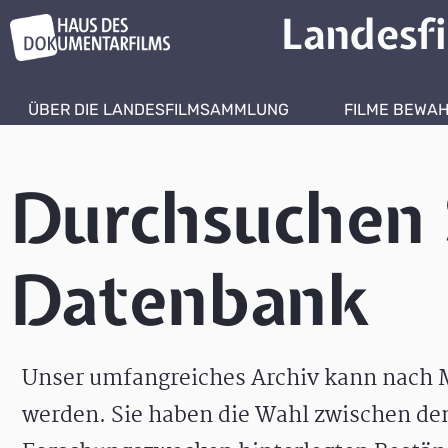
Landesf
ÜBER DIE LANDESFILMSAMMLUNG
FILME BEWA
Durchsuchen 
Datenbank
Unser umfangreiches Archiv kann nach M
werden. Sie haben die Wahl zwischen de